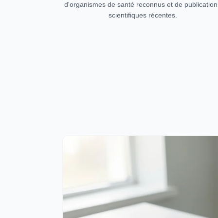
d'organismes de santé reconnus et de publication
scientifiques récentes.