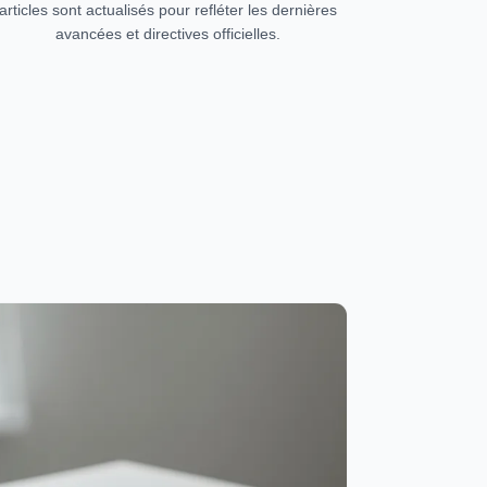
articles sont actualisés pour refléter les dernières
avancées et directives officielles.