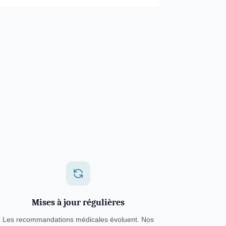
Mises à jour régulières
Les recommandations médicales évoluent. Nos