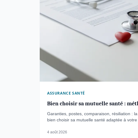
ASSURANCE SANTÉ
Bien choisir sa mutuelle santé : mét
Garanties, postes, comparaison, résiliation : 
bien choisir sa mutuelle santé adaptée à votre 
4 août 2026