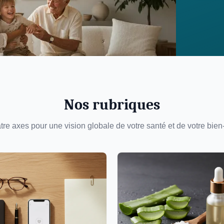
Nos rubriques
re axes pour une vision globale de votre santé et de votre bien