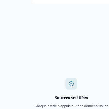
Sources vérifiées
Chaque article s'appuie sur des données issues