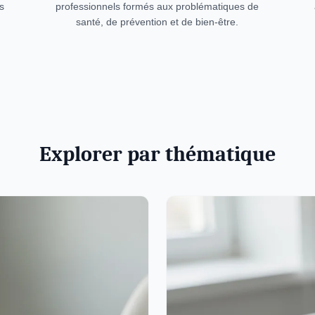
s
professionnels formés aux problématiques de
santé, de prévention et de bien-être.
Explorer par thématique