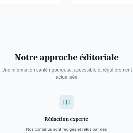
Notre approche éditoriale
Une information santé rigoureuse, accessible et régulièrement
actualisée
Rédaction experte
Nos contenus sont rédigés et relus par des