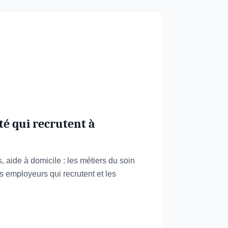
té qui recrutent à
, aide à domicile : les métiers du soin
es employeurs qui recrutent et les