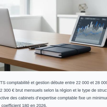
BTS comptabilité et gestion débute entre 22 000 et 28 00
 2 300 € brut mensuels selon la région et le type de struc
ective des cabinets d’expertise comptable fixe un minim
 coefficient 180 en 2026.