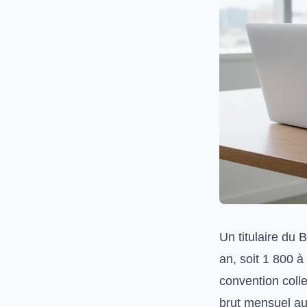
Un titulaire du 
an, soit 1 800 à
convention coll
brut mensuel au